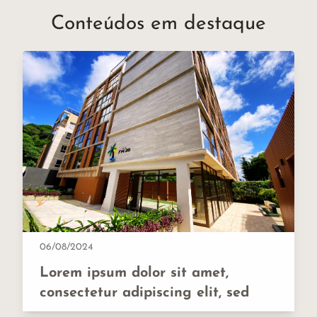
Conteúdos em destaque
06/08/2024
Lorem ipsum dolor sit amet,
consectetur adipiscing elit, sed