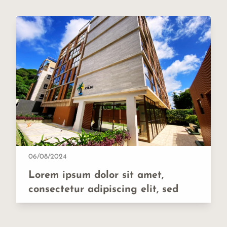
06/08/2024
Lorem ipsum dolor sit amet,
consectetur adipiscing elit, sed