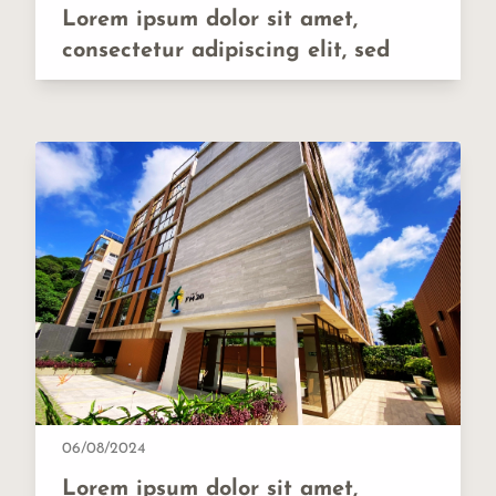
Lorem ipsum dolor sit amet,
consectetur adipiscing elit, sed
06/08/2024
Lorem ipsum dolor sit amet,