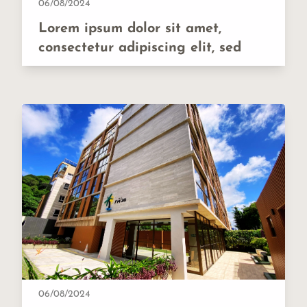
06/08/2024
Lorem ipsum dolor sit amet,
consectetur adipiscing elit, sed
06/08/2024