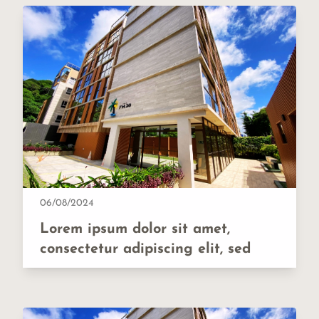
06/08/2024
Lorem ipsum dolor sit amet,
consectetur adipiscing elit, sed