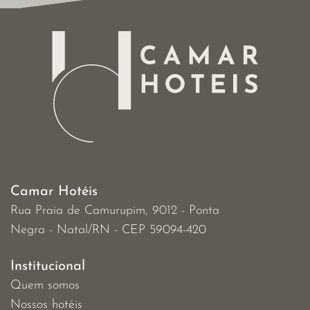
Camar Hotéis
Rua Praia de Camurupim, 9012 - Ponta
Negra - Natal/RN - CEP 59094-420
Institucional
Quem somos
Nossos hotéis