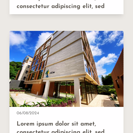
consectetur adipiscing elit, sed
06/08/2024
Lorem ipsum dolor sit amet,
consectetur adipiscing elit, sed