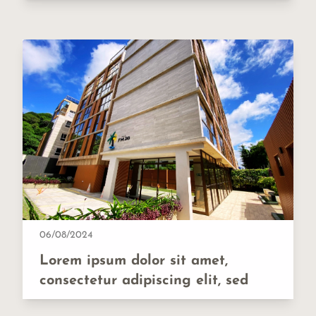
06/08/2024
Lorem ipsum dolor sit amet,
consectetur adipiscing elit, sed