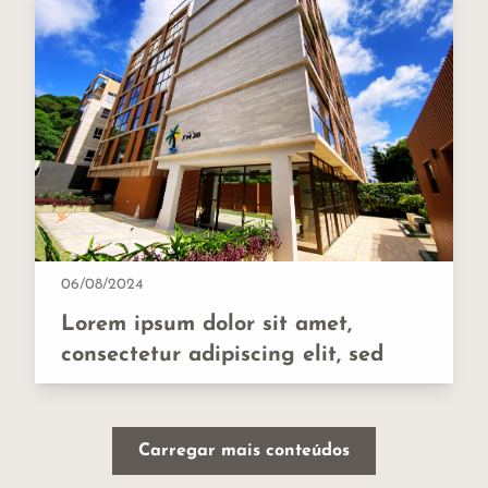
06/08/2024
Lorem ipsum dolor sit amet,
consectetur adipiscing elit, sed
Carregar mais conteúdos