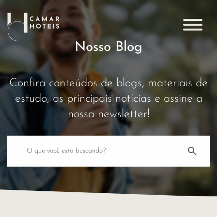
Nosso Blog
Confira conteúdos de blogs, materiais de
estudo, as principais
notícias e assine a
nossa newsletter!