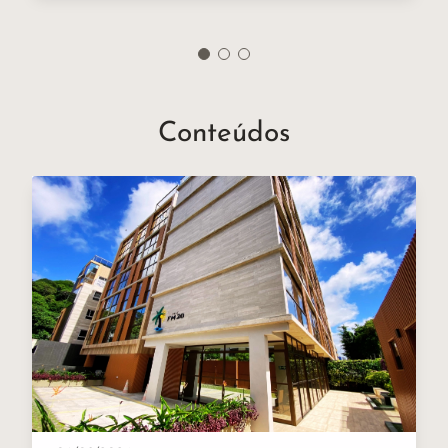
Conteúdos