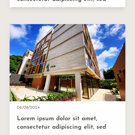
06/08/2024
Lorem ipsum dolor sit amet,
consectetur adipiscing elit, sed