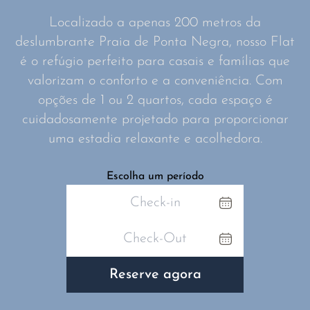
Localizado a apenas 200 metros da
deslumbrante Praia de Ponta Negra, nosso Flat
é o refúgio perfeito para casais e famílias que
valorizam o conforto e a conveniência. Com
opções de 1 ou 2 quartos, cada espaço é
cuidadosamente projetado para proporcionar
uma estadia relaxante e acolhedora.
Escolha um período