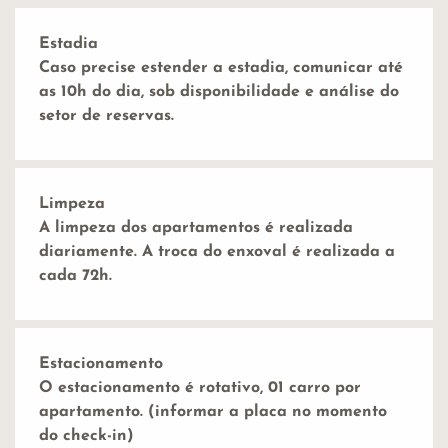
Estadia
Caso precise estender a estadia, comunicar até
as 10h do dia, sob disponibilidade e análise do
setor de reservas.
Limpeza
A limpeza dos apartamentos é realizada
diariamente. A troca do enxoval é realizada a
cada 72h.
Estacionamento
O estacionamento é rotativo, 01 carro por
apartamento. (informar a placa no momento
do check-in)