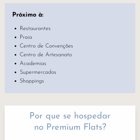
Próximo à:
Restaurantes
Praia
Centro de Convenções
Centro de Artesanato
Academias
Supermercados
Shoppings
Por que se hospedar
no Premium Flats?