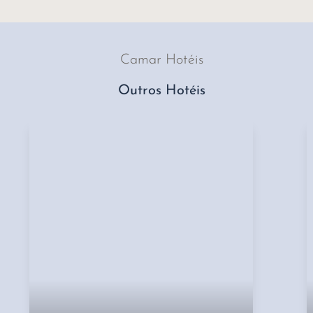
Camar Hotéis
Outros Hotéis