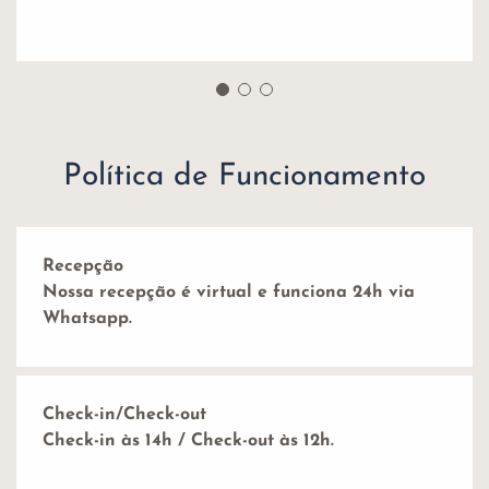
Política de Funcionamento
Recepção
Nossa recepção é virtual e funciona 24h via
Whatsapp.
Check-in/Check-out
Check-in às 14h / Check-out às 12h.