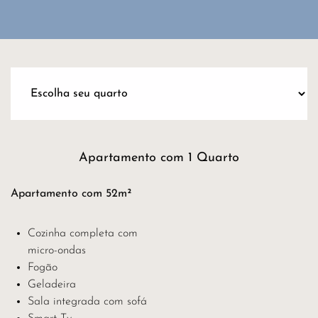
Apartamento com 1 Quarto
Apartamento com 52m²
Cozinha completa com
micro-ondas
Fogão
Geladeira
Sala integrada com sofá