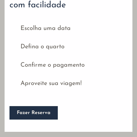
com facilidade
Escolha uma data
Defina o quarto
Confirme o pagamento
Aproveite sua viagem!
Fazer Reserva