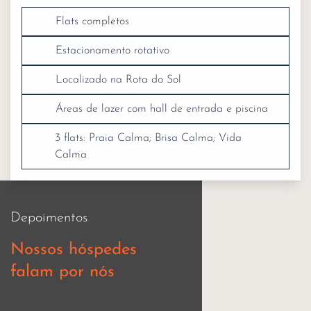
Flats completos
Estacionamento rotativo
Localizado na Rota do Sol
Áreas de lazer com hall de entrada e piscina
3 flats: Praia Calma; Brisa Calma; Vida
Calma
Depoimentos
Nossos hóspedes
falam por nós