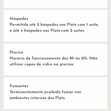
Hóspedes
Permitido até 2 hóspedes nos Flats com 1 suíte,
e até 4 hóspedes nos Flats com 2 suítes
Piscina
Horário de funcionamento das 9h às 21h. Não
utilizar copos de vidro na piscina.
Fumantes
Terminantemente proibido fumar nos
ambientes internos dos Flats.