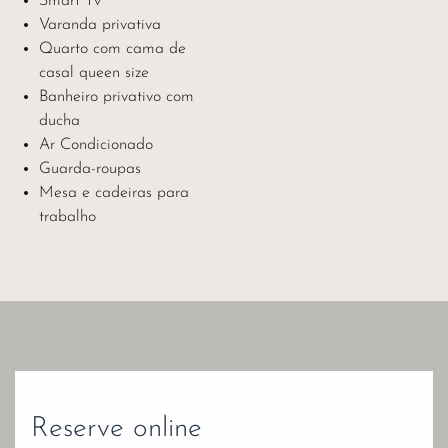
Smart Tv
Varanda privativa
Quarto com cama de
casal queen size
Banheiro privativo com
ducha
Ar Condicionado
Guarda-roupas
Mesa e cadeiras para
trabalho
Reserve online