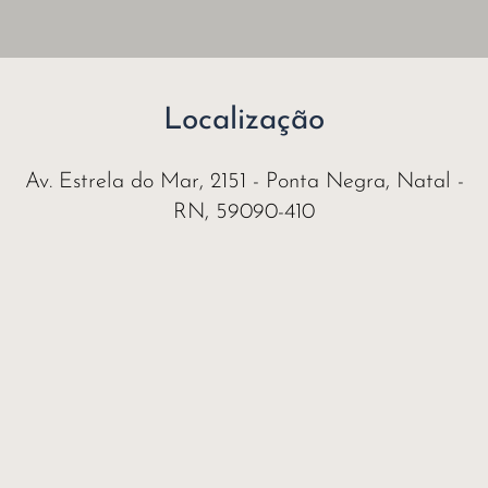
Localização
Av. Estrela do Mar, 2151 - Ponta Negra, Natal -
RN, 59090-410