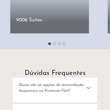
9006 Suítes
Dúvidas Frequentes
Quais são as opções de acomodação
disponíveis no Premium Flat?