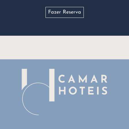
Fazer Reserva