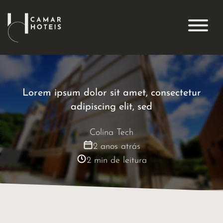
Lorem ipsum dolor sit amet, consectetur
adipiscing elit, sed
Colina Tech
2 anos atrás
2
min de leitura