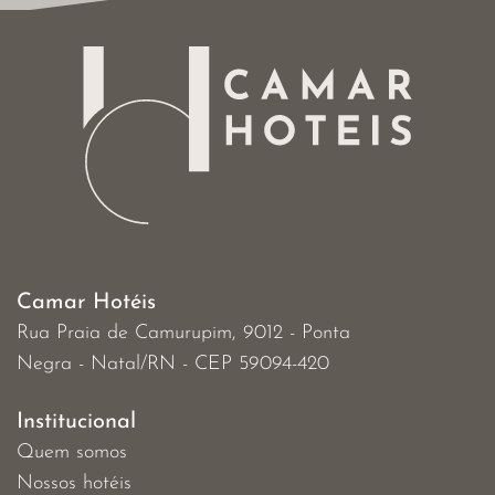
Camar Hotéis
Rua Praia de Camurupim, 9012 - Ponta
Negra - Natal/RN - CEP 59094-420
Institucional
Quem somos
Nossos hotéis