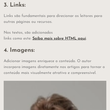
3. Links:
Links são fundamentais para direcionar os leitores para
outras páginas ou recursos.
Nos textos, são adicionados
links como este:
Saiba mais sobre HTML aqui
.
4. Imagens:
Adicionar imagens enriquece o conteúdo. O autor
incorpora imagens diretamente nos artigos para tornar o
conteúdo mais visualmente atrativo e compreensível.