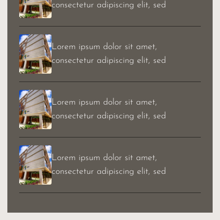
consectetur adipiscing elit, sed
Lorem ipsum dolor sit amet,
consectetur adipiscing elit, sed
Lorem ipsum dolor sit amet,
consectetur adipiscing elit, sed
Lorem ipsum dolor sit amet,
consectetur adipiscing elit, sed