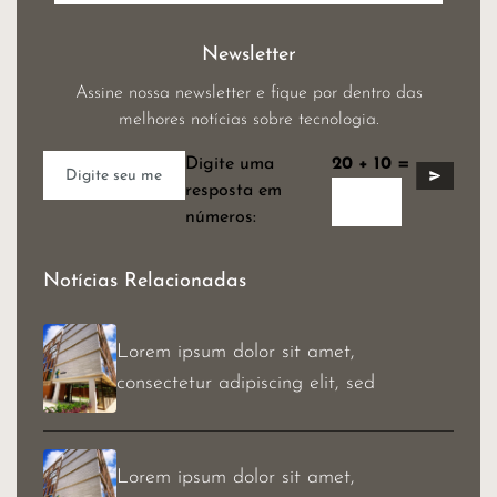
Newsletter
Assine nossa newsletter e fique por dentro das
melhores notícias sobre tecnologia.
Digite uma
20 + 10 =
resposta em
números:
Notícias Relacionadas
Lorem ipsum dolor sit amet,
consectetur adipiscing elit, sed
Lorem ipsum dolor sit amet,