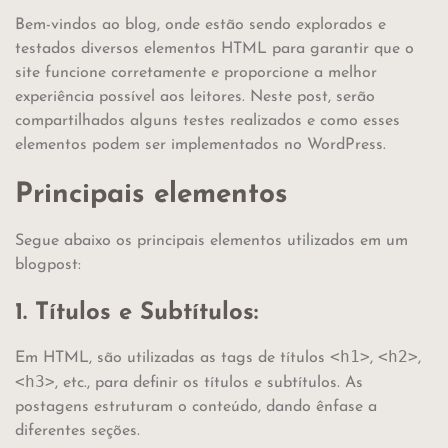
Bem-vindos ao blog, onde estão sendo explorados e
testados diversos elementos HTML para garantir que o
site funcione corretamente e proporcione a melhor
experiência possível aos leitores. Neste post, serão
compartilhados alguns testes realizados e como esses
elementos podem ser implementados no WordPress.
Principais elementos
Segue abaixo os principais elementos utilizados em um
blogpost:
1. Títulos e Subtítulos:
<h1>
<h2>
Em HTML, são utilizadas as tags de títulos
,
,
<h3>
, etc., para definir os títulos e subtítulos. As
postagens estruturam o conteúdo, dando ênfase a
diferentes seções.