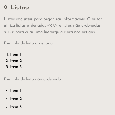
2. Listas:
Listas são úteis para organizar informações. O autor
<ol>
utiliza listas ordenadas
e listas não ordenadas
<ul>
para criar uma hierarquia clara nos artigos.
Exemplo de lista ordenada:
Item 1
Item 2
Item 3
Exemplo de lista não ordenada:
Item 1
Item 2
Item 3