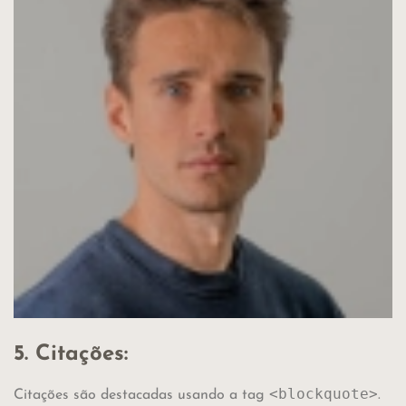
5. Citações:
<blockquote>
Citações são destacadas usando a tag
.