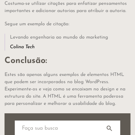
Costuma-se utilizar citações para enfatizar pensamentos
importantes e adicionar autorias para atribuir a autoria.
Segue um exemplo de citação:
Levando engenharia ao mundo do marketing
Colina Tech
Conclusão:
Estes são apenas alguns exemplos de elementos HTML
que podem ser incorporados no blog WordPress.
Experimente-os e veja como se encaixam no design e na
estrutura do site. A HTML é uma ferramenta poderosa
para personalizar e melhorar a usabilidade do blog.